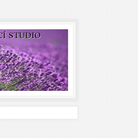
CÍ STUDIO