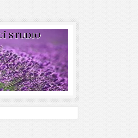
CÍ STUDIO