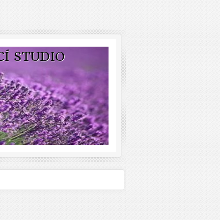
CÍ STUDIO